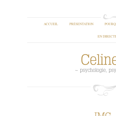
ACCUEIL
PRÉSENTATION
POURQ
EN DIRECT